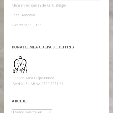
Mensenrechten in de kerk, België
Snap, Amerika
Twitter Mea Culpa
DONATIE MEA CULPA STICHTING
Donatie Mea Culpa united
iBAN:NL34 ABNA 0592 5951 61
ARCHIEF
Archief