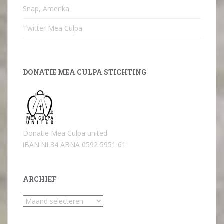
Snap, Amerika
Twitter Mea Culpa
DONATIE MEA CULPA STICHTING
Donatie Mea Culpa united
iBAN:NL34 ABNA 0592 5951 61
ARCHIEF
Archief