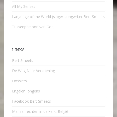
All My Senses
Language of the World (singer-songwriter Bert Smeets
Tussenpersoon van God
LINKS
Bert Smeets
De Weg Naar Verzoening
Dossiers
Engelen Jongens
Facebook Bert Smeets
Mensenrechten in de kerk, België