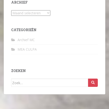
ARCHIEF
Archief
CATEGORIEËN
Archief MC
MEA CULPA
ZOEKEN
Zoek
naar: