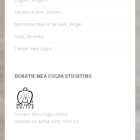
Facebook Bert Smeets
Mensenrechten in de kerk, België
Snap, Amerika
Twitter Mea Culpa
DONATIE MEA CULPA STICHTING
Donatie Mea Culpa united
iBAN:NL34 ABNA 0592 5951 61