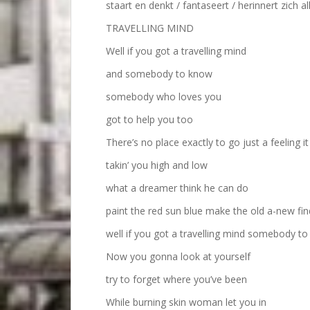
staart en denkt / fantaseert / herinnert zich a
TRAVELLING MIND
Well if you got a travelling mind
and somebody to know
somebody who loves you
got to help you too
There’s no place exactly to go just a feeling i
takin’ you high and low
what a dreamer think he can do
paint the red sun blue make the old a-new f
well if you got a travelling mind somebody t
Now you gonna look at yourself
try to forget where you’ve been
While burning skin woman let you in