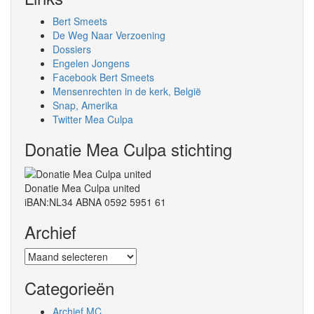
Bert Smeets
De Weg Naar Verzoening
Dossiers
Engelen Jongens
Facebook Bert Smeets
Mensenrechten in de kerk, België
Snap, Amerika
Twitter Mea Culpa
Donatie Mea Culpa stichting
Donatie Mea Culpa united
iBAN:NL34 ABNA 0592 5951 61
Archief
Archief
Categorieën
Archief MC