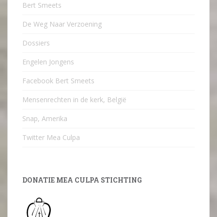
Bert Smeets
De Weg Naar Verzoening
Dossiers
Engelen Jongens
Facebook Bert Smeets
Mensenrechten in de kerk, België
Snap, Amerika
Twitter Mea Culpa
DONATIE MEA CULPA STICHTING