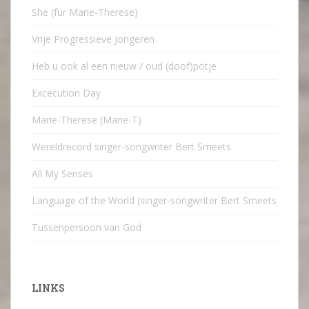
She (für Marie-Therese)
Vrije Progressieve Jongeren
Heb u ook al een nieuw / oud (doof)potje
Excecution Day
Marie-Therese (Marie-T)
Wereldrecord singer-songwriter Bert Smeets
All My Senses
Language of the World (singer-songwriter Bert Smeets
Tussenpersoon van God
LINKS