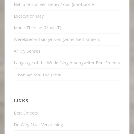
Heb u ook al een nieuw / oud (doof)potje
Excecution Day
Marie-Therese (Marie-T)
Wereldrecord singer-songwriter Bert Smeets
All My Senses
Language of the World (singer-songwriter Bert Smeets
Tussenpersoon van God
LINKS
Bert Smeets
De Weg Naar Verzoening