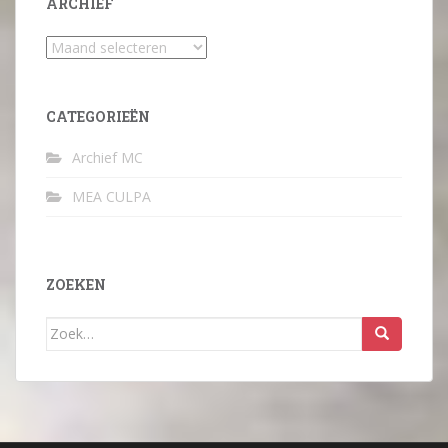
ARCHIEF
Archief
CATEGORIEËN
Archief MC
MEA CULPA
ZOEKEN
Zoek
naar: