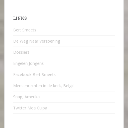
LINKS
Bert Smeets
De Weg Naar Verzoening
Dossiers
Engelen Jongens
Facebook Bert Smeets
Mensenrechten in de kerk, België
Snap, Amerika
Twitter Mea Culpa