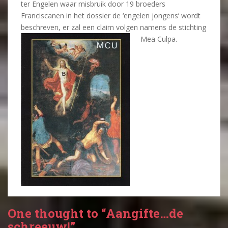
ter Engelen waar misbruik door 19 broeders
Franciscanen in het dossier de ‘engelen jongens’ wordt
beschreven, er zal een claim volgen namens de stichting
Mea Culpa.
One thought to “Aangifte…de
schreeuw!”