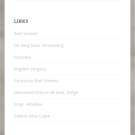
LINKS
Bert Smeets
De Weg Naar Verzoening
Dossiers
Engelen Jongens
Facebook Bert Smeets
Mensenrechten in de kerk, België
Snap, Amerika
Twitter Mea Culpa