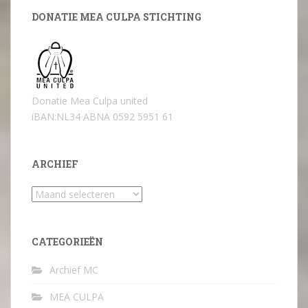
DONATIE MEA CULPA STICHTING
Donatie Mea Culpa united
iBAN:NL34 ABNA 0592 5951 61
ARCHIEF
Archief
CATEGORIEËN
Archief MC
MEA CULPA