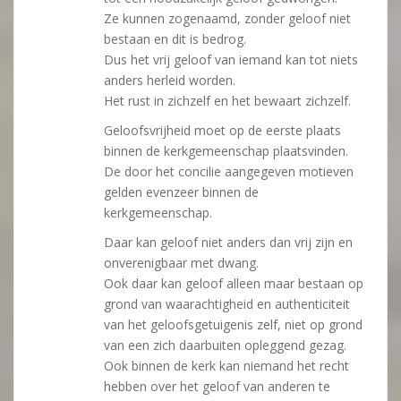
Ze kunnen zogenaamd, zonder geloof niet
bestaan en dit is bedrog.
Dus het vrij geloof van iemand kan tot niets
anders herleid worden.
Het rust in zichzelf en het bewaart zichzelf.
Geloofsvrijheid moet op de eerste plaats
binnen de kerkgemeenschap plaatsvinden.
De door het concilie aangegeven motieven
gelden evenzeer binnen de
kerkgemeenschap.
Daar kan geloof niet anders dan vrij zijn en
onverenigbaar met dwang.
Ook daar kan geloof alleen maar bestaan op
grond van waarachtigheid en authenticiteit
van het geloofsgetuigenis zelf, niet op grond
van een zich daarbuiten opleggend gezag.
Ook binnen de kerk kan niemand het recht
hebben over het geloof van anderen te