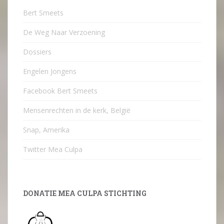
Bert Smeets
De Weg Naar Verzoening
Dossiers
Engelen Jongens
Facebook Bert Smeets
Mensenrechten in de kerk, België
Snap, Amerika
Twitter Mea Culpa
DONATIE MEA CULPA STICHTING