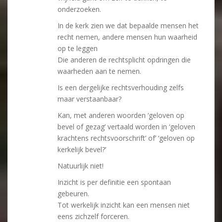
onderzoeken.
In de kerk zien we dat bepaalde mensen het
recht nemen, andere mensen hun waarheid
op te leggen
Die anderen de rechtsplicht opdringen die
waarheden aan te nemen.
Is een dergelijke rechtsverhouding zelfs
maar verstaanbaar?
Kan, met anderen woorden ‘geloven op
bevel of gezag’ vertaald worden in ‘geloven
krachtens rechtsvoorschrift’ of’ ‘geloven op
kerkelijk bevel?’
Natuurlijk niet!
Inzicht is per definitie een spontaan
gebeuren.
Tot werkelijk inzicht kan een mensen niet
eens zichzelf forceren.