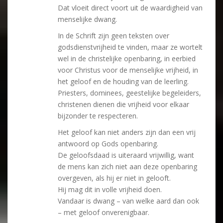
Dat vloeit direct voort uit de waardigheid van
menselijke dwang.
In de Schrift zijn geen teksten over
godsdienstvrijheid te vinden, maar ze wortelt
wel in de christelijke openbaring, in eerbied
voor Christus voor de menselijke vrijheid, in
het geloof en de houding van de leerling.
Priesters, dominees, geestelijke begeleiders,
christenen dienen die vrijheid voor elkaar
bijzonder te respecteren.
Het geloof kan niet anders zijn dan een vrij
antwoord op Gods openbaring.
De geloofsdaad is uiteraard vrijwillig, want
de mens kan zich niet aan deze openbaring
overgeven, als hij er niet in gelooft.
Hij mag dit in volle vrijheid doen.
Vandaar is dwang – van welke aard dan ook
– met geloof onverenigbaar.