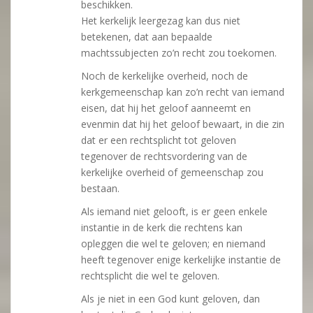
beschikken.
Het kerkelijk leergezag kan dus niet
betekenen, dat aan bepaalde
machtssubjecten zo’n recht zou toekomen.
Noch de kerkelijke overheid, noch de
kerkgemeenschap kan zo’n recht van iemand
eisen, dat hij het geloof aanneemt en
evenmin dat hij het geloof bewaart, in die zin
dat er een rechtsplicht tot geloven
tegenover de rechtsvordering van de
kerkelijke overheid of gemeenschap zou
bestaan.
Als iemand niet gelooft, is er geen enkele
instantie in de kerk die rechtens kan
opleggen die wel te geloven; en niemand
heeft tegenover enige kerkelijke instantie de
rechtsplicht die wel te geloven.
Als je niet in een God kunt geloven, dan