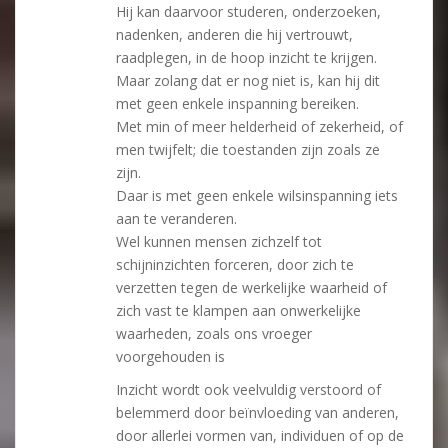
Hij kan daarvoor studeren, onderzoeken,
nadenken, anderen die hij vertrouwt,
raadplegen, in de hoop inzicht te krijgen.
Maar zolang dat er nog niet is, kan hij dit
met geen enkele inspanning bereiken.
Met min of meer helderheid of zekerheid, of
men twijfelt; die toestanden zijn zoals ze
zijn.
Daar is met geen enkele wilsinspanning iets
aan te veranderen.
Wel kunnen mensen zichzelf tot
schijninzichten forceren, door zich te
verzetten tegen de werkelijke waarheid of
zich vast te klampen aan onwerkelijke
waarheden, zoals ons vroeger
voorgehouden is
Inzicht wordt ook veelvuldig verstoord of
belemmerd door beïnvloeding van anderen,
door allerlei vormen van, individuen of op de