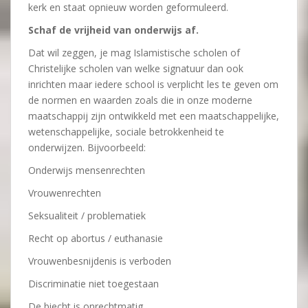
kerk en staat opnieuw worden geformuleerd.
Schaf de vrijheid van onderwijs af.
Dat wil zeggen, je mag Islamistische scholen of
Christelijke scholen van welke signatuur dan ook
inrichten maar iedere school is verplicht les te geven om
de normen en waarden zoals die in onze moderne
maatschappij zijn ontwikkeld met een maatschappelijke,
wetenschappelijke, sociale betrokkenheid te
onderwijzen. Bijvoorbeeld:
Onderwijs mensenrechten
Vrouwenrechten
Seksualiteit / problematiek
Recht op abortus / euthanasie
Vrouwenbesnijdenis is verboden
Discriminatie niet toegestaan
De biecht is onrechtmatig