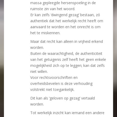
massa gepleegde hersenspoeling in de
ruimste zin van het woord.
Er kan zelfs ‘dwingend gezag’ bestaan, zó
authentiek dat het werkelijk recht heeft om
aanvaard te worden en het onrecht is om
het te miskennen.
Maar dat recht kan alleen in vrijheid erkend
worden.
Buiten de waarachtigheid, de authenticiteit
van het getuigenis zelf heeft het geen enkele
mogelijkheid zich op te leggen; kan dat zelfs
niet willen.
Voor rechtsvoorschriften en
overheidsbevelen is deze verhouding
volstrekt niet toegankelijk.
Dit kan als ‘geloven op gezag’ vertaald
worden.
Tot werkelijk inzicht kan iemand een andere