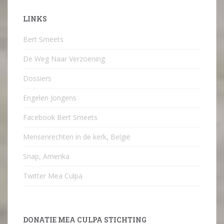
LINKS
Bert Smeets
De Weg Naar Verzoening
Dossiers
Engelen Jongens
Facebook Bert Smeets
Mensenrechten in de kerk, België
Snap, Amerika
Twitter Mea Culpa
DONATIE MEA CULPA STICHTING