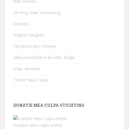
Bert Smeets
De Weg Naar Verzoening
Dossiers
Engelen Jongens
Facebook Bert Smeets
Mensenrechten in de kerk, België
Snap, Amerika
Twitter Mea Culpa
DONATIE MEA CULPA STICHTING
Donatie Mea Culpa united