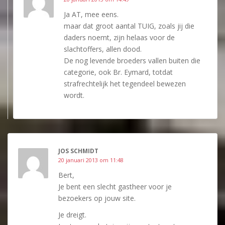
Ja AT, mee eens.
maar dat groot aantal TUIG, zoals jij die
daders noemt, zijn helaas voor de
slachtoffers, allen dood.
De nog levende broeders vallen buiten die
categorie, ook Br. Eymard, totdat
strafrechtelijk het tegendeel bewezen
wordt.
JOS SCHMIDT
20 januari 2013 om 11:48
Bert,
Je bent een slecht gastheer voor je
bezoekers op jouw site.
Je dreigt.