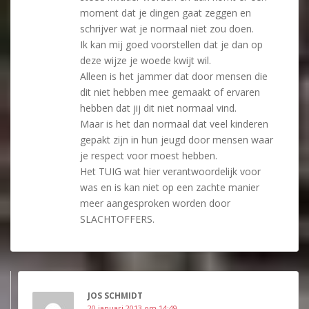
moment dat je dingen gaat zeggen en
schrijver wat je normaal niet zou doen.
Ik kan mij goed voorstellen dat je dan op
deze wijze je woede kwijt wil.
Alleen is het jammer dat door mensen die
dit niet hebben mee gemaakt of ervaren
hebben dat jij dit niet normaal vind.
Maar is het dan normaal dat veel kinderen
gepakt zijn in hun jeugd door mensen waar
je respect voor moest hebben.
Het TUIG wat hier verantwoordelijk voor
was en is kan niet op een zachte manier
meer aangesproken worden door
SLACHTOFFERS.
JOS SCHMIDT
20 januari 2013 om 14:49