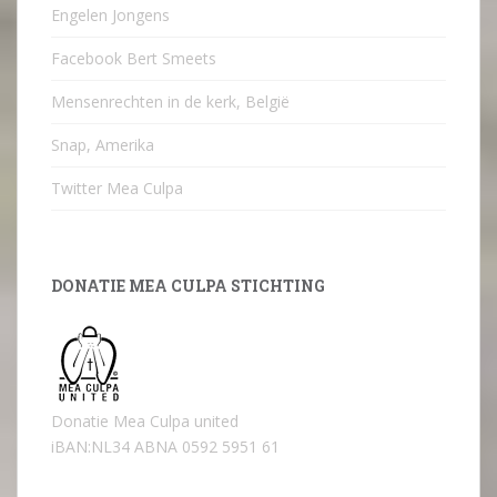
Engelen Jongens
Facebook Bert Smeets
Mensenrechten in de kerk, België
Snap, Amerika
Twitter Mea Culpa
DONATIE MEA CULPA STICHTING
Donatie Mea Culpa united
iBAN:NL34 ABNA 0592 5951 61