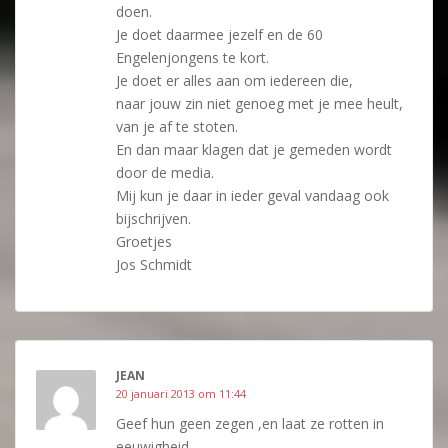
doen.
Je doet daarmee jezelf en de 60
Engelenjongens te kort.
Je doet er alles aan om iedereen die,
naar jouw zin niet genoeg met je mee heult,
van je af te stoten.
En dan maar klagen dat je gemeden wordt
door de media.
Mij kun je daar in ieder geval vandaag ook
bijschrijven.
Groetjes
Jos Schmidt
JEAN
20 januari 2013 om 11:44
Geef hun geen zegen ,en laat ze rotten in
eeuwigheid.