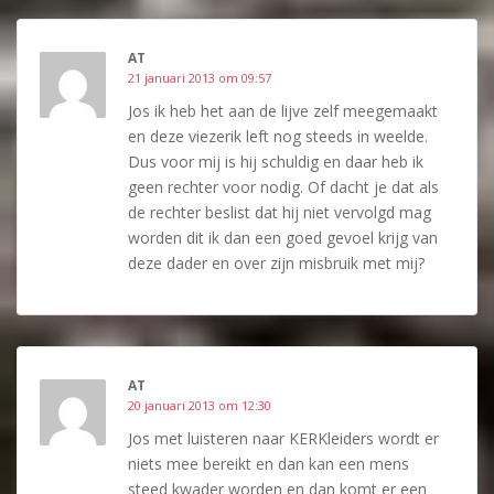
AT
21 januari 2013 om 09:57
Jos ik heb het aan de lijve zelf meegemaakt
en deze viezerik left nog steeds in weelde.
Dus voor mij is hij schuldig en daar heb ik
geen rechter voor nodig. Of dacht je dat als
de rechter beslist dat hij niet vervolgd mag
worden dit ik dan een goed gevoel krijg van
deze dader en over zijn misbruik met mij?
AT
20 januari 2013 om 12:30
Jos met luisteren naar KERKleiders wordt er
niets mee bereikt en dan kan een mens
steed kwader worden en dan komt er een