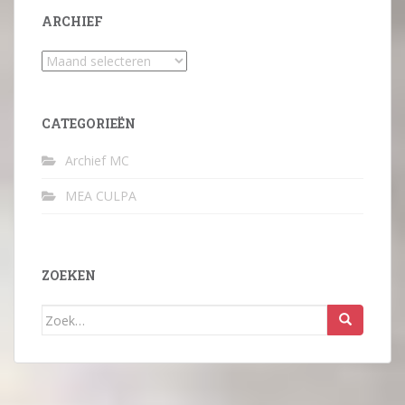
ARCHIEF
Archief
CATEGORIEËN
Archief MC
MEA CULPA
ZOEKEN
Zoek
naar: