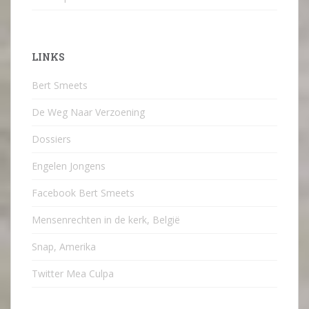
LINKS
Bert Smeets
De Weg Naar Verzoening
Dossiers
Engelen Jongens
Facebook Bert Smeets
Mensenrechten in de kerk, België
Snap, Amerika
Twitter Mea Culpa