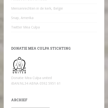
Mensenrechten in de kerk, België
Snap, Amerika
Twitter Mea Culpa
DONATIE MEA CULPA STICHTING
Donatie Mea Culpa united
iBAN:NL34 ABNA 0592 5951 61
ARCHIEF