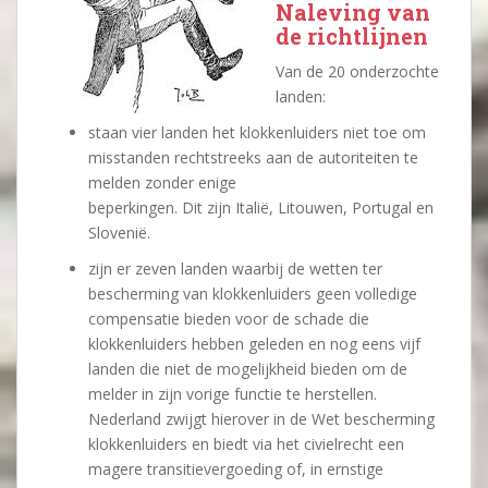
Naleving van
de richtlijnen
Van de 20 onderzochte
landen:
staan vier landen het klokkenluiders niet toe om
misstanden rechtstreeks aan de autoriteiten te
melden zonder enige
beperkingen. Dit zijn Italië, Litouwen, Portugal en
Slovenië.
zijn er zeven landen waarbij de wetten ter
bescherming van klokkenluiders geen volledige
compensatie bieden voor de schade die
klokkenluiders hebben geleden en nog eens vijf
landen die niet de mogelijkheid bieden om de
melder in zijn vorige functie te herstellen.
Nederland zwijgt hierover in de Wet bescherming
klokkenluiders en biedt via het civielrecht een
magere transitievergoeding of, in ernstige