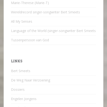
Marie-Therese (Marie-T)
Wereldrecord singer-songwriter Bert Smeets
All My Senses
Language of the World (singer-songwriter Bert Smeets
Tussenpersoon van God
LINKS
Bert Smeets
De Weg Naar Verzoening
Dossiers
Engelen Jongens