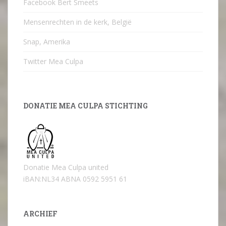
Facebook Bert Smeets
Mensenrechten in de kerk, België
Snap, Amerika
Twitter Mea Culpa
DONATIE MEA CULPA STICHTING
Donatie Mea Culpa united
iBAN:NL34 ABNA 0592 5951 61
ARCHIEF