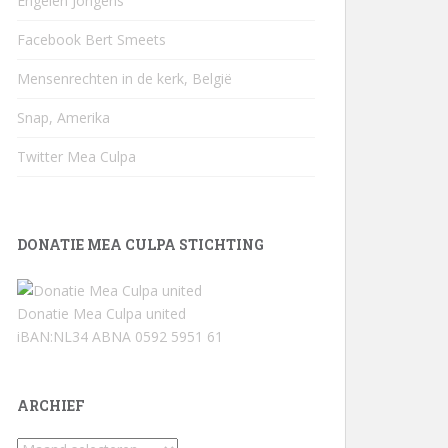
Engelen Jongens
Facebook Bert Smeets
Mensenrechten in de kerk, België
Snap, Amerika
Twitter Mea Culpa
DONATIE MEA CULPA STICHTING
Donatie Mea Culpa united
iBAN:NL34 ABNA 0592 5951 61
ARCHIEF