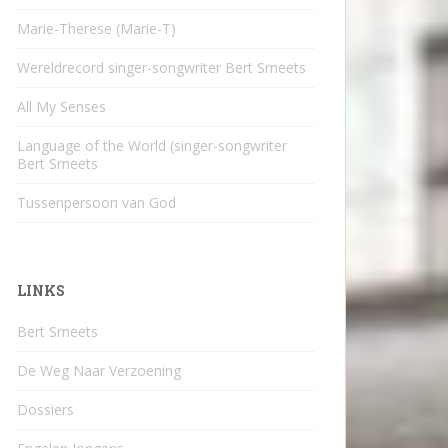
Marie-Therese (Marie-T)
Wereldrecord singer-songwriter Bert Smeets
All My Senses
Language of the World (singer-songwriter
Bert Smeets
Tussenpersoon van God
LINKS
Bert Smeets
De Weg Naar Verzoening
Dossiers