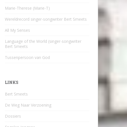
Marie-Therese (Marie-T)
Wereldrecord singer-songwriter Bert Smeets
All My Senses
Language of the World (singer-songwriter
Bert Smeets
Tussenpersoon van God
LINKS
Bert Smeets
De Weg Naar Verzoening
Dossiers