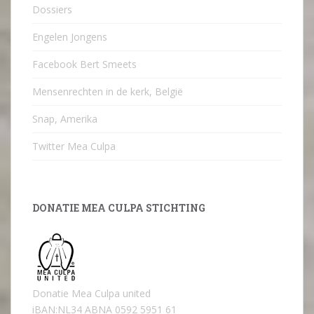
Dossiers
Engelen Jongens
Facebook Bert Smeets
Mensenrechten in de kerk, België
Snap, Amerika
Twitter Mea Culpa
DONATIE MEA CULPA STICHTING
Donatie Mea Culpa united
iBAN:NL34 ABNA 0592 5951 61