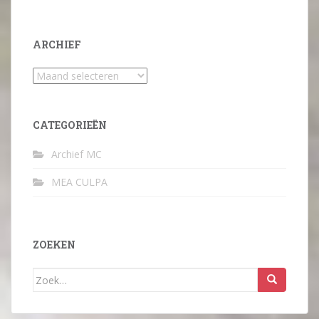
ARCHIEF
Archief
CATEGORIEËN
Archief MC
MEA CULPA
ZOEKEN
Zoek
naar: