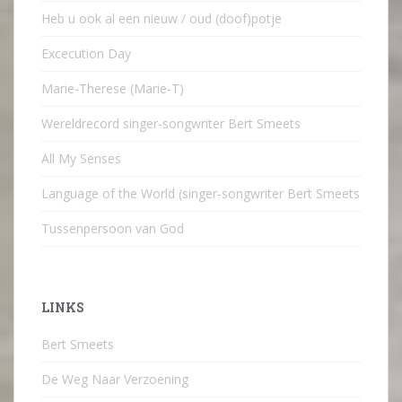
Heb u ook al een nieuw / oud (doof)potje
Excecution Day
Marie-Therese (Marie-T)
Wereldrecord singer-songwriter Bert Smeets
All My Senses
Language of the World (singer-songwriter Bert Smeets
Tussenpersoon van God
LINKS
Bert Smeets
De Weg Naar Verzoening