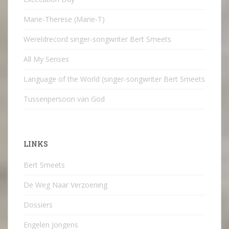
Marie-Therese (Marie-T)
Wereldrecord singer-songwriter Bert Smeets
All My Senses
Language of the World (singer-songwriter Bert Smeets
Tussenpersoon van God
LINKS
Bert Smeets
De Weg Naar Verzoening
Dossiers
Engelen Jongens