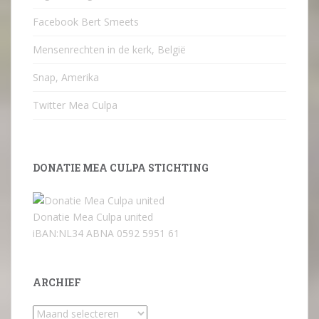
Facebook Bert Smeets
Mensenrechten in de kerk, België
Snap, Amerika
Twitter Mea Culpa
DONATIE MEA CULPA STICHTING
Donatie Mea Culpa united
iBAN:NL34 ABNA 0592 5951 61
ARCHIEF
Archief