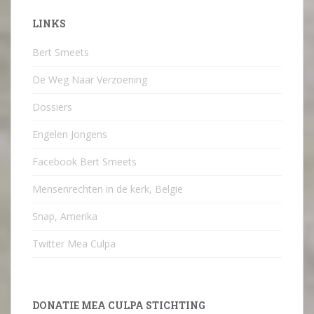
LINKS
Bert Smeets
De Weg Naar Verzoening
Dossiers
Engelen Jongens
Facebook Bert Smeets
Mensenrechten in de kerk, België
Snap, Amerika
Twitter Mea Culpa
DONATIE MEA CULPA STICHTING