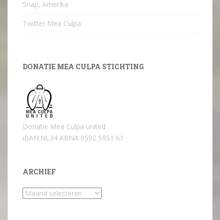
Snap, Amerika
Twitter Mea Culpa
DONATIE MEA CULPA STICHTING
Donatie Mea Culpa united
iBAN:NL34 ABNA 0592 5951 61
ARCHIEF
Archief