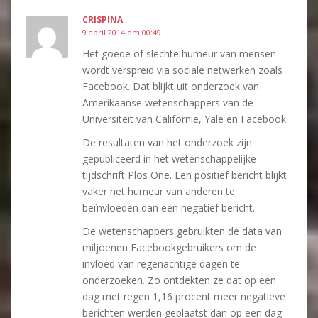
CRISPINA
9 april 2014 om 00:49
Het goede of slechte humeur van mensen
wordt verspreid via sociale netwerken zoals
Facebook. Dat blijkt uit onderzoek van
Amerikaanse wetenschappers van de
Universiteit van Californië, Yale en Facebook.
De resultaten van het onderzoek zijn
gepubliceerd in het wetenschappelijke
tijdschrift Plos One. Een positief bericht blijkt
vaker het humeur van anderen te
beïnvloeden dan een negatief bericht.
De wetenschappers gebruikten de data van
miljoenen Facebookgebruikers om de
invloed van regenachtige dagen te
onderzoeken. Zo ontdekten ze dat op een
dag met regen 1,16 procent meer negatieve
berichten werden geplaatst dan op een dag