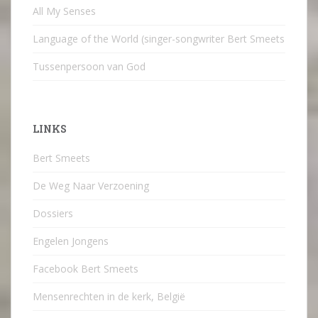
All My Senses
Language of the World (singer-songwriter Bert Smeets
Tussenpersoon van God
LINKS
Bert Smeets
De Weg Naar Verzoening
Dossiers
Engelen Jongens
Facebook Bert Smeets
Mensenrechten in de kerk, België