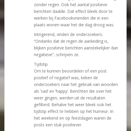
zonder regen. Ook het aantal positieve
berichten daalde. Dat effect bleek door te
werken bij Facebookvrienden die in een
plaats wonen waar het die dag droog was.
Intrigerend, vinden de onderzoekers.
“Ondanks dat de regen de aanleiding is,
blijken positieve berichten aanstekelijker dan
negatieve”, schrijven ze.
Tijdstip
Om te kunnen beoordelen of een post
positief of negatief was, keken de
onderzoekers naar het gebruik van woorden
als ‘sad’ en ‘happy’. Berichten die over het
weer gingen, werden uit de resultaten
gefilterd. Behalve het weer bleek ook het
tijdstip effect te hebben op het humeur. In
het weekend en op feestdagen waren de
posts een stuk positiever.