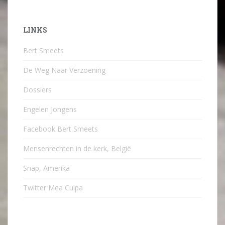
LINKS
Bert Smeets
De Weg Naar Verzoening
Dossiers
Engelen Jongens
Facebook Bert Smeets
Mensenrechten in de kerk, België
Snap, Amerika
Twitter Mea Culpa