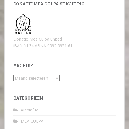
DONATIE MEA CULPA STICHTING
Donatie Mea Culpa united
iBAN:NL34 ABNA 0592 5951 61
ARCHIEF
Archief
CATEGORIEËN
Archief MC
MEA CULPA