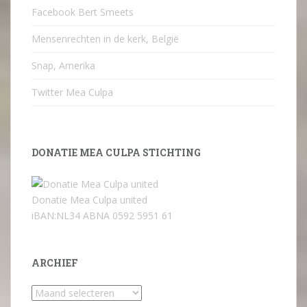
Facebook Bert Smeets
Mensenrechten in de kerk, België
Snap, Amerika
Twitter Mea Culpa
DONATIE MEA CULPA STICHTING
Donatie Mea Culpa united
iBAN:NL34 ABNA 0592 5951 61
ARCHIEF
Archief