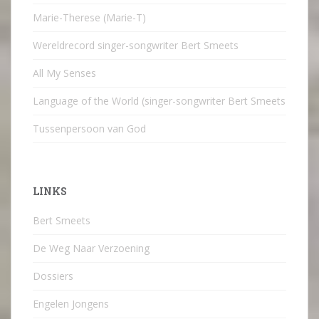
Marie-Therese (Marie-T)
Wereldrecord singer-songwriter Bert Smeets
All My Senses
Language of the World (singer-songwriter Bert Smeets
Tussenpersoon van God
LINKS
Bert Smeets
De Weg Naar Verzoening
Dossiers
Engelen Jongens