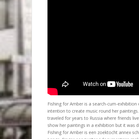
Fishing for Amber is a search-cum-exhibition 
intention to create music round her painting
traveled for years to Russia where friends liv
show her paintings in a exhibition but it was 
Fishing for Amber is een zoektocht annex sch