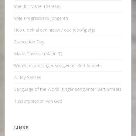
She (für Marie-Therese)
Vrije Progressieve Jongeren
Heb u ook al een nieuw / oud (doof)potje
Excecution Day
Marie-Therese (Marie-T)
Wereldrecord singer-songwriter Bert Smeets
All My Senses
Language of the World (singer-songwriter Bert Smeets
Tussenpersoon van God
LINKS