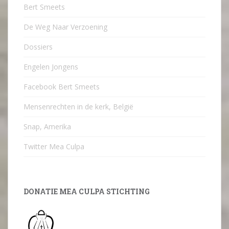
Bert Smeets
De Weg Naar Verzoening
Dossiers
Engelen Jongens
Facebook Bert Smeets
Mensenrechten in de kerk, België
Snap, Amerika
Twitter Mea Culpa
DONATIE MEA CULPA STICHTING