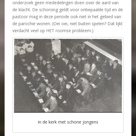
onderzoek geen mededelingen doen over de aard van
de klacht. De schorsing geldt voor onbepaalde tijd en de
pastoor mag in deze periode ook niet in het gebied van
de parochie wonen. (Oei oei, niet buiten spelen? Dat lijkt
verdacht veel op HET roomse probleem.)
in de kerk met schone jongens