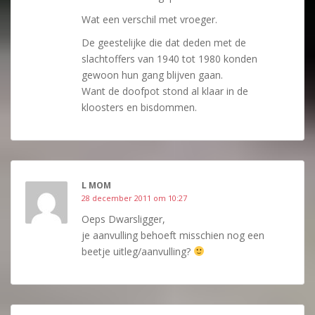
Wat een verschil met vroeger.
De geestelijke die dat deden met de
slachtoffers van 1940 tot 1980 konden
gewoon hun gang blijven gaan.
Want de doofpot stond al klaar in de
kloosters en bisdommen.
L MOM
28 december 2011 om 10:27
Oeps Dwarsligger,
je aanvulling behoeft misschien nog een
beetje uitleg/aanvulling?