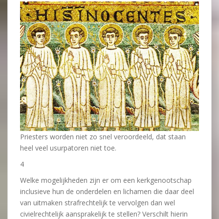
Priesters worden niet zo snel veroordeeld, dat staan
heel veel usurpatoren niet toe.
4
Welke mogelijkheden zijn er om een kerkgenootschap
inclusieve hun de onderdelen en lichamen die daar deel
van uitmaken strafrechtelijk te vervolgen dan wel
civielrechtelijk aansprakelijk te stellen? Verschilt hierin