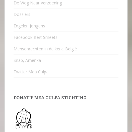
De Weg Naar Verzoening
Dossiers
Engelen Jongens
Facebook Bert Smeets
Mensenrechten in de kerk, België
Snap, Amerika
Twitter Mea Culpa
DONATIE MEA CULPA STICHTING