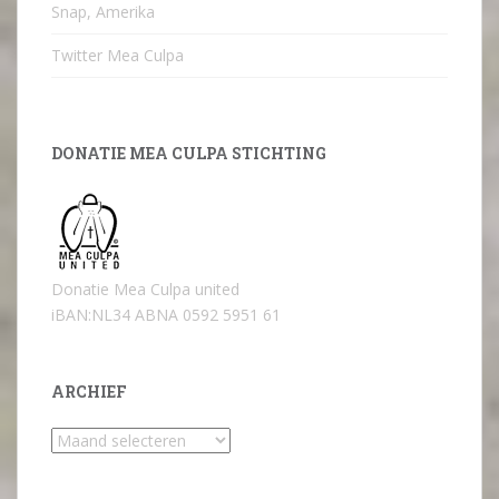
Snap, Amerika
Twitter Mea Culpa
DONATIE MEA CULPA STICHTING
Donatie Mea Culpa united
iBAN:NL34 ABNA 0592 5951 61
ARCHIEF
Archief