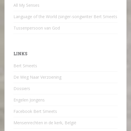
All My Senses
Language of the World (singer-songwriter Bert Smeets
Tussenpersoon van God
LINKS
Bert Smeets
De Weg Naar Verzoening
Dossiers
Engelen Jongens
Facebook Bert Smeets
Mensenrechten in de kerk, België