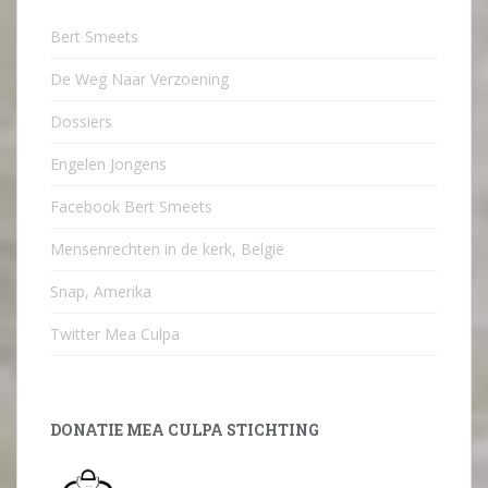
Bert Smeets
De Weg Naar Verzoening
Dossiers
Engelen Jongens
Facebook Bert Smeets
Mensenrechten in de kerk, België
Snap, Amerika
Twitter Mea Culpa
DONATIE MEA CULPA STICHTING