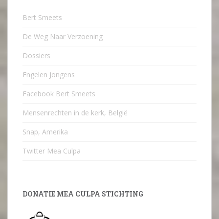
Bert Smeets
De Weg Naar Verzoening
Dossiers
Engelen Jongens
Facebook Bert Smeets
Mensenrechten in de kerk, België
Snap, Amerika
Twitter Mea Culpa
DONATIE MEA CULPA STICHTING