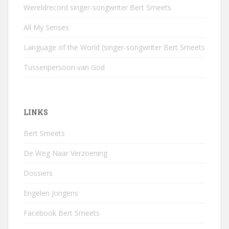
Wereldrecord singer-songwriter Bert Smeets
All My Senses
Language of the World (singer-songwriter Bert Smeets
Tussenpersoon van God
LINKS
Bert Smeets
De Weg Naar Verzoening
Dossiers
Engelen Jongens
Facebook Bert Smeets