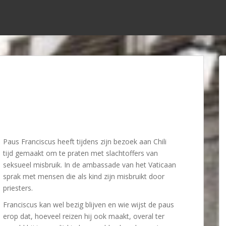
Paus Franciscus heeft tijdens zijn bezoek aan Chili
tijd gemaakt om te praten met slachtoffers van
seksueel misbruik. In de ambassade van het Vaticaan
sprak met mensen die als kind zijn misbruikt door
priesters.
Franciscus kan wel bezig blijven en wie wijst de paus
erop dat, hoeveel reizen hij ook maakt, overal ter