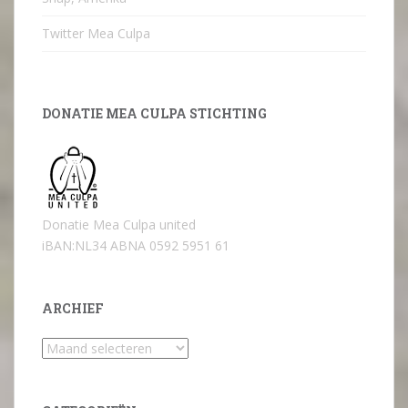
Twitter Mea Culpa
DONATIE MEA CULPA STICHTING
Donatie Mea Culpa united
iBAN:NL34 ABNA 0592 5951 61
ARCHIEF
Archief