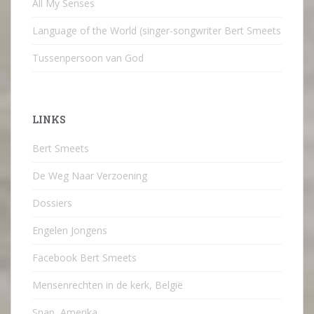
All My Senses
Language of the World (singer-songwriter Bert Smeets
Tussenpersoon van God
LINKS
Bert Smeets
De Weg Naar Verzoening
Dossiers
Engelen Jongens
Facebook Bert Smeets
Mensenrechten in de kerk, België
Snap, Amerika