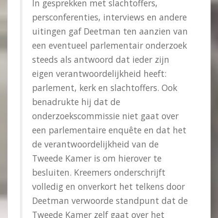
In gesprekken met slachtoffers,
persconferenties, interviews en andere
uitingen gaf Deetman ten aanzien van
een eventueel parlementair onderzoek
steeds als antwoord dat ieder zijn
eigen verantwoordelijkheid heeft:
parlement, kerk en slachtoffers. Ook
benadrukte hij dat de
onderzoekscommissie niet gaat over
een parlementaire enquête en dat het
de verantwoordelijkheid van de
Tweede Kamer is om hierover te
besluiten. Kreemers onderschrijft
volledig en onverkort het telkens door
Deetman verwoorde standpunt dat de
Tweede Kamer zelf gaat over het