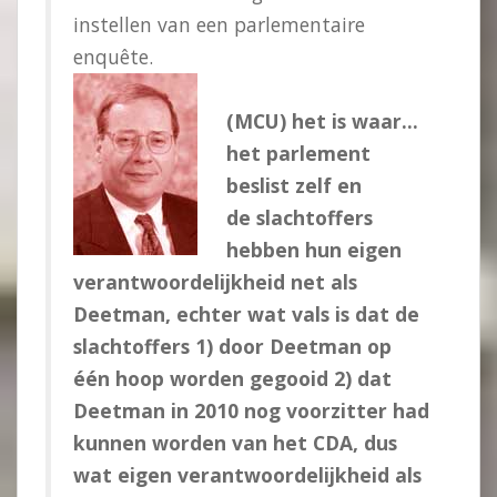
instellen van een parlementaire
enquête.
(MCU) het is waar…
het parlement
beslist zelf en
de slachtoffers
hebben hun eigen
verantwoordelijkheid net als
Deetman, echter wat vals is dat de
slachtoffers 1) door Deetman op
één hoop worden gegooid 2) dat
Deetman in 2010 nog voorzitter had
kunnen worden van het CDA, dus
wat eigen verantwoordelijkheid als