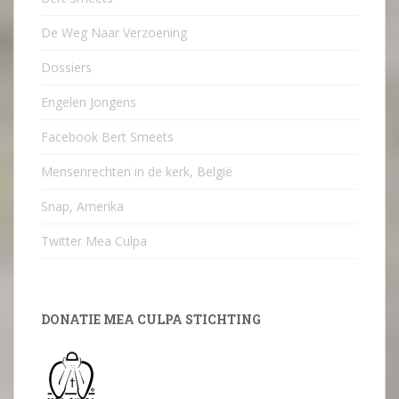
De Weg Naar Verzoening
Dossiers
Engelen Jongens
Facebook Bert Smeets
Mensenrechten in de kerk, België
Snap, Amerika
Twitter Mea Culpa
DONATIE MEA CULPA STICHTING