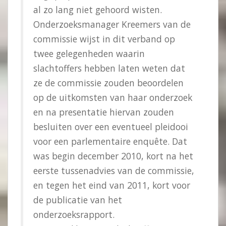
al zo lang niet gehoord wisten.
Onderzoeksmanager Kreemers van de
commissie wijst in dit verband op
twee gelegenheden waarin
slachtoffers hebben laten weten dat
ze de commissie zouden beoordelen
op de uitkomsten van haar onderzoek
en na presentatie hiervan zouden
besluiten over een eventueel pleidooi
voor een parlementaire enquête. Dat
was begin december 2010, kort na het
eerste tussenadvies van de commissie,
en tegen het eind van 2011, kort voor
de publicatie van het
onderzoeksrapport.