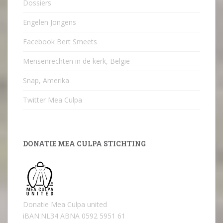
Dossiers
Engelen Jongens
Facebook Bert Smeets
Mensenrechten in de kerk, België
Snap, Amerika
Twitter Mea Culpa
DONATIE MEA CULPA STICHTING
Donatie Mea Culpa united
iBAN:NL34 ABNA 0592 5951 61