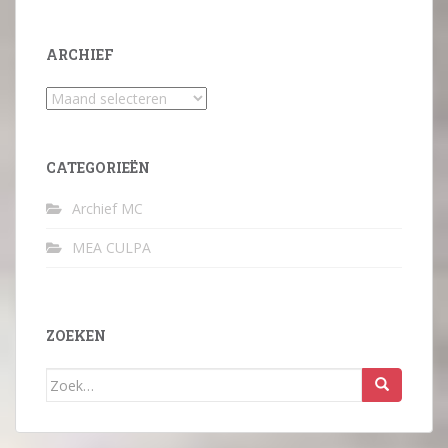
ARCHIEF
Archief
CATEGORIEËN
Archief MC
MEA CULPA
ZOEKEN
Zoek
naar: