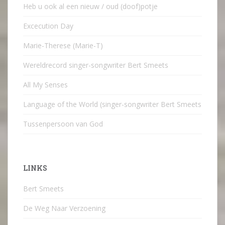
Heb u ook al een nieuw / oud (doof)potje
Excecution Day
Marie-Therese (Marie-T)
Wereldrecord singer-songwriter Bert Smeets
All My Senses
Language of the World (singer-songwriter Bert Smeets
Tussenpersoon van God
LINKS
Bert Smeets
De Weg Naar Verzoening