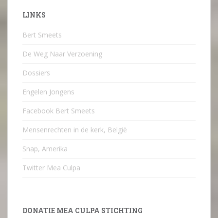
LINKS
Bert Smeets
De Weg Naar Verzoening
Dossiers
Engelen Jongens
Facebook Bert Smeets
Mensenrechten in de kerk, België
Snap, Amerika
Twitter Mea Culpa
DONATIE MEA CULPA STICHTING