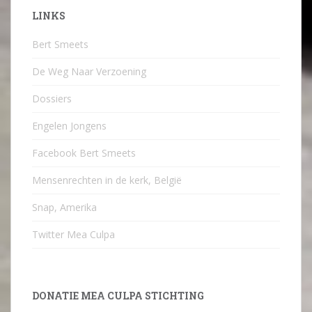
LINKS
Bert Smeets
De Weg Naar Verzoening
Dossiers
Engelen Jongens
Facebook Bert Smeets
Mensenrechten in de kerk, België
Snap, Amerika
Twitter Mea Culpa
DONATIE MEA CULPA STICHTING