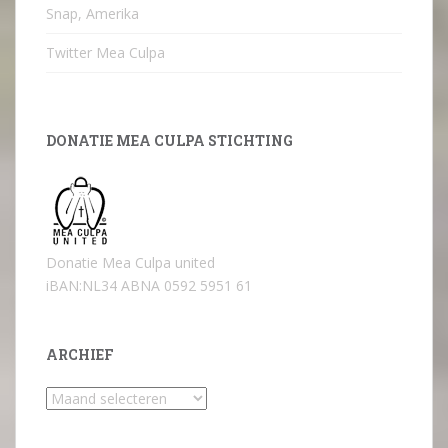
Snap, Amerika
Twitter Mea Culpa
DONATIE MEA CULPA STICHTING
Donatie Mea Culpa united
iBAN:NL34 ABNA 0592 5951 61
ARCHIEF
Archief