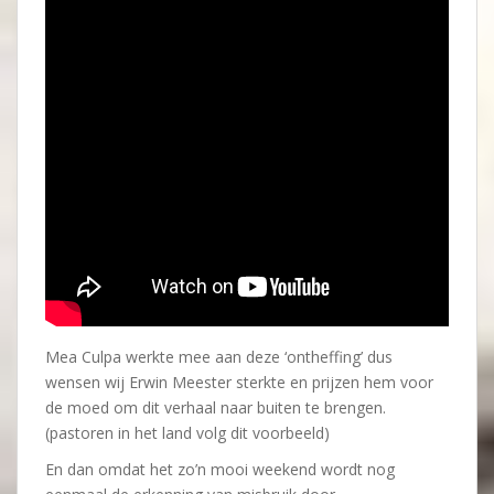
Mea Culpa werkte mee aan deze ‘ontheffing’ dus
wensen wij Erwin Meester sterkte en prijzen hem voor
de moed om dit verhaal naar buiten te brengen.
(pastoren in het land volg dit voorbeeld)
En dan omdat het zo’n mooi weekend wordt nog