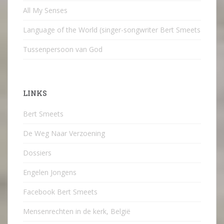
All My Senses
Language of the World (singer-songwriter Bert Smeets
Tussenpersoon van God
LINKS
Bert Smeets
De Weg Naar Verzoening
Dossiers
Engelen Jongens
Facebook Bert Smeets
Mensenrechten in de kerk, België