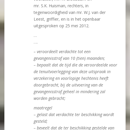
mr. S.K. Huisman, rechters, in
tegenwoordigheid van mr. W.J. van der
Leest, griffier, en is in het openbaar
uitgesproken op 25 mei 2012.
…
….
– veroordeelt verdachte tot een
gevangenisstraf van 10 (tien) maanden;
– bepaalt dat de tijd die de veroordeelde voor
de tenuitvoerlegging van deze uitspraak in
verzekering en voorlopige hechtenis heeft
doorgebracht, bij de uitvoering van de
gevangenisstraf geheel in mindering zal
worden gebracht;
maatregel
– gelast dat verdachte ter beschikking wordt
gesteld;
– beveelt dat de ter beschikking gestelde van