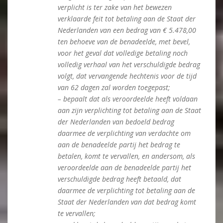
verplicht is ter zake van het bewezen
verklaarde feit tot betaling aan de Staat der
Nederlanden van een bedrag van € 5.478,00
ten behoeve van de benadeelde, met bevel,
voor het geval dat volledige betaling noch
volledig verhaal van het verschuldigde bedrag
volgt, dat vervangende hechtenis voor de tijd
van 62 dagen zal worden toegepast;
– bepaalt dat als veroordeelde heeft voldaan
aan zijn verplichting tot betaling aan de Staat
der Nederlanden van bedoeld bedrag
daarmee de verplichting van verdachte om
aan de benadeelde partij het bedrag te
betalen, komt te vervallen, en andersom, als
veroordeelde aan de benadeelde partij het
verschuldigde bedrag heeft betaald, dat
daarmee de verplichting tot betaling aan de
Staat der Nederlanden van dat bedrag komt
te vervallen;