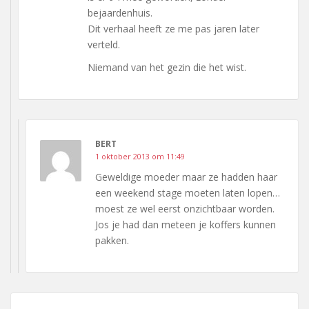
bejaardenhuis.
Dit verhaal heeft ze me pas jaren later
verteld.
Niemand van het gezin die het wist.
BERT
1 oktober 2013 om 11:49
Geweldige moeder maar ze hadden haar
een weekend stage moeten laten lopen…
moest ze wel eerst onzichtbaar worden.
Jos je had dan meteen je koffers kunnen
pakken.