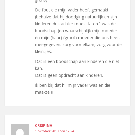
De fout die mijn vader heeft gemaakt
(behalve dat hij doodging natuurlijk en zijn
kinderen dus achter moest laten ) was de
boodschap (en waarschijnlijk mijn moeder
én mijn (haar) (groot) moeder die ons heeft
meegegeven: zorg voor elkaar, zorg voor de
kleintjes.
Dat is een boodschap aan kinderen die niet
kan.
Dat is geen opdracht aan kinderen.
Ik ben blij dat hij mijn vader was en die
maakte !!
CRISPINA
1 oktober 2013 om 12:24