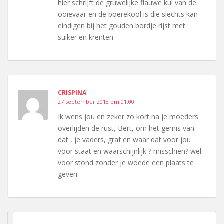
hier schrijft de gruwelijke flauwe kul van de
ooievaar en de boerekool is die slechts kan
eindigen bij het gouden bordje rijst met
suiker en krenten
CRISPINA
27 september 2013 om 01:00
Ik wens jou en zeker zo kort na je moeders
overlijden de rust, Bert, om het gemis van
dat , je vaders, graf en waar dat voor jou
voor staat en waarschijnlijk ? misschien? wel
voor stond zonder je woede een plaats te
geven.