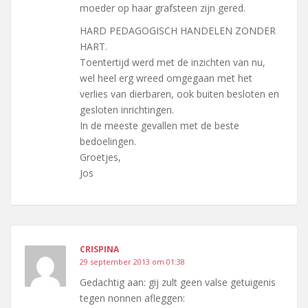
moeder op haar grafsteen zijn gered.
HARD PEDAGOGISCH HANDELEN ZONDER
HART.
Toentertijd werd met de inzichten van nu,
wel heel erg wreed omgegaan met het
verlies van dierbaren, ook buiten besloten en
gesloten inrichtingen.
In de meeste gevallen met de beste
bedoelingen.
Groetjes,
Jos
CRISPINA
29 september 2013 om 01:38
Gedachtig aan: gij zult geen valse getuigenis
tegen nonnen afleggen: