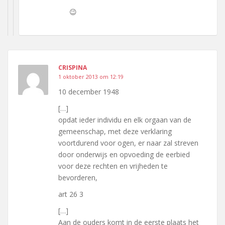
😉
CRISPINA
1 oktober 2013 om 12:19
10 december 1948
[…]
opdat ieder individu en elk orgaan van de
gemeenschap, met deze verklaring
voortdurend voor ogen, er naar zal streven
door onderwijs en opvoeding de eerbied
voor deze rechten en vrijheden te
bevorderen,
art 26 3
[…]
Aan de ouders komt in de eerste plaats het