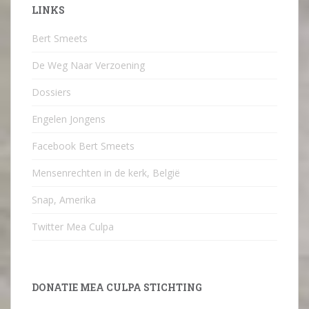
LINKS
Bert Smeets
De Weg Naar Verzoening
Dossiers
Engelen Jongens
Facebook Bert Smeets
Mensenrechten in de kerk, België
Snap, Amerika
Twitter Mea Culpa
DONATIE MEA CULPA STICHTING