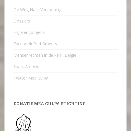
De Weg Naar Verzoening
Dossiers
Engelen Jongens
Facebook Bert Smeets
Mensenrechten in de kerk, België
Snap, Amerika
Twitter Mea Culpa
DONATIE MEA CULPA STICHTING