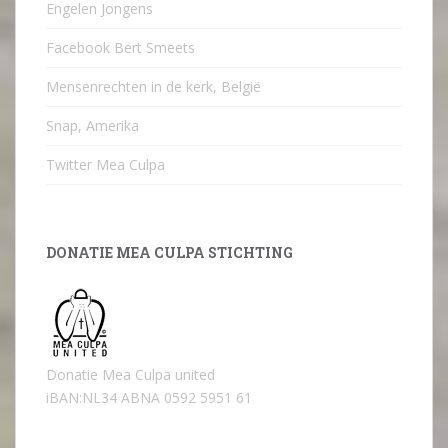
Engelen Jongens
Facebook Bert Smeets
Mensenrechten in de kerk, België
Snap, Amerika
Twitter Mea Culpa
DONATIE MEA CULPA STICHTING
Donatie Mea Culpa united
iBAN:NL34 ABNA 0592 5951 61