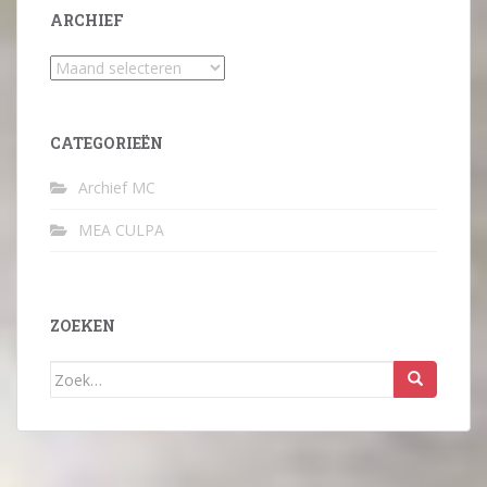
ARCHIEF
Archief
CATEGORIEËN
Archief MC
MEA CULPA
ZOEKEN
Zoek
naar: