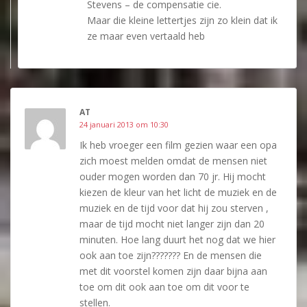
Stevens – de compensatie cie.
Maar die kleine lettertjes zijn zo klein dat ik
ze maar even vertaald heb
AT
24 januari 2013 om 10:30
Ik heb vroeger een film gezien waar een opa
zich moest melden omdat de mensen niet
ouder mogen worden dan 70 jr. Hij mocht
kiezen de kleur van het licht de muziek en de
muziek en de tijd voor dat hij zou sterven ,
maar de tijd mocht niet langer zijn dan 20
minuten. Hoe lang duurt het nog dat we hier
ook aan toe zijn??????? En de mensen die
met dit voorstel komen zijn daar bijna aan
toe om dit ook aan toe om dit voor te
stellen.