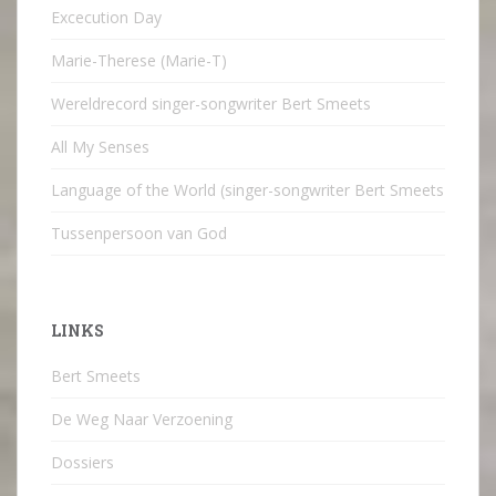
Excecution Day
Marie-Therese (Marie-T)
Wereldrecord singer-songwriter Bert Smeets
All My Senses
Language of the World (singer-songwriter Bert Smeets
Tussenpersoon van God
LINKS
Bert Smeets
De Weg Naar Verzoening
Dossiers