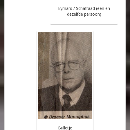
Eymard / Schafraad (een en
dezelfde persoon)
Bulletje