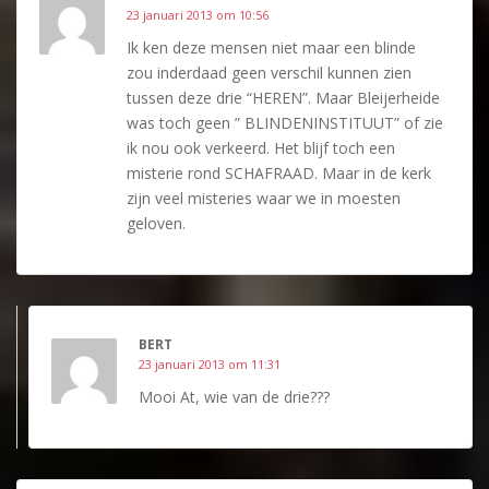
23 januari 2013 om 10:56
Ik ken deze mensen niet maar een blinde
zou inderdaad geen verschil kunnen zien
tussen deze drie “HEREN”. Maar Bleijerheide
was toch geen ” BLINDENINSTITUUT” of zie
ik nou ook verkeerd. Het blijf toch een
misterie rond SCHAFRAAD. Maar in de kerk
zijn veel misteries waar we in moesten
geloven.
BERT
23 januari 2013 om 11:31
Mooi At, wie van de drie???