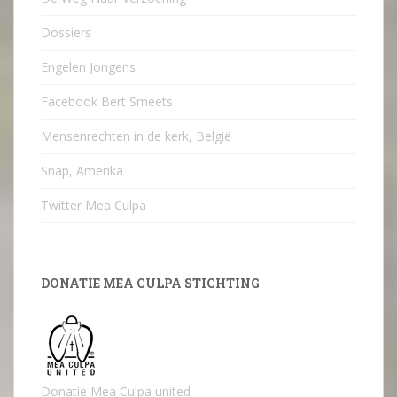
Dossiers
Engelen Jongens
Facebook Bert Smeets
Mensenrechten in de kerk, België
Snap, Amerika
Twitter Mea Culpa
DONATIE MEA CULPA STICHTING
Donatie Mea Culpa united