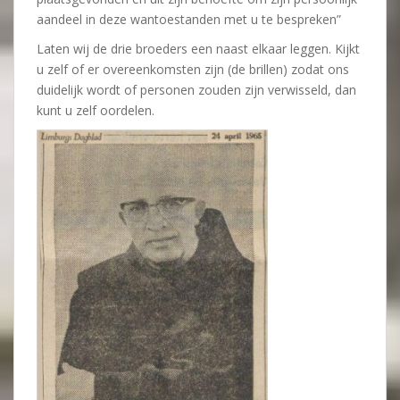
aandeel in deze wantoestanden met u te bespreken”
Laten wij de drie broeders een naast elkaar leggen. Kijkt
u zelf of er overeenkomsten zijn (de brillen) zodat ons
duidelijk wordt of personen zouden zijn verwisseld, dan
kunt u zelf oordelen.