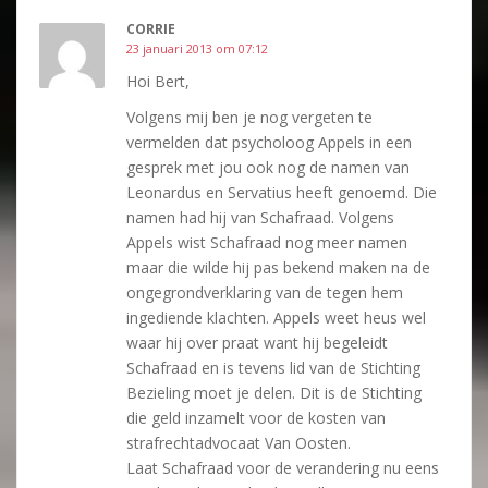
CORRIE
23 januari 2013 om 07:12
Hoi Bert,
Volgens mij ben je nog vergeten te
vermelden dat psycholoog Appels in een
gesprek met jou ook nog de namen van
Leonardus en Servatius heeft genoemd. Die
namen had hij van Schafraad. Volgens
Appels wist Schafraad nog meer namen
maar die wilde hij pas bekend maken na de
ongegrondverklaring van de tegen hem
ingediende klachten. Appels weet heus wel
waar hij over praat want hij begeleidt
Schafraad en is tevens lid van de Stichting
Bezieling moet je delen. Dit is de Stichting
die geld inzamelt voor de kosten van
strafrechtadvocaat Van Oosten.
Laat Schafraad voor de verandering nu eens