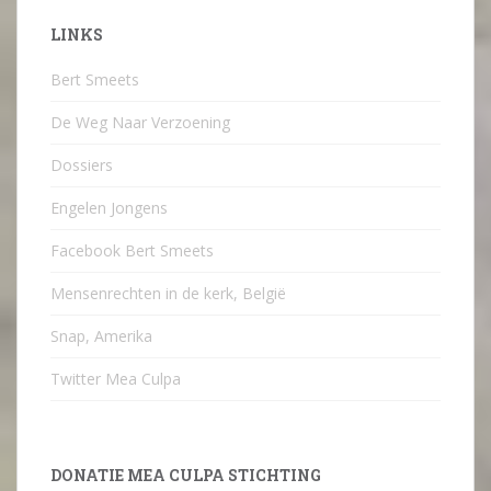
LINKS
Bert Smeets
De Weg Naar Verzoening
Dossiers
Engelen Jongens
Facebook Bert Smeets
Mensenrechten in de kerk, België
Snap, Amerika
Twitter Mea Culpa
DONATIE MEA CULPA STICHTING