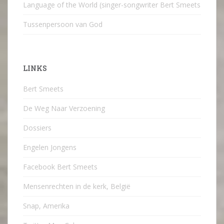
Language of the World (singer-songwriter Bert Smeets
Tussenpersoon van God
LINKS
Bert Smeets
De Weg Naar Verzoening
Dossiers
Engelen Jongens
Facebook Bert Smeets
Mensenrechten in de kerk, België
Snap, Amerika