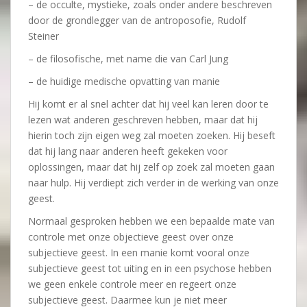
– de occulte, mystieke, zoals onder andere beschreven
door de grondlegger van de antroposofie, Rudolf
Steiner
– de filosofische, met name die van Carl Jung
– de huidige medische opvatting van manie
Hij komt er al snel achter dat hij veel kan leren door te
lezen wat anderen geschreven hebben, maar dat hij
hierin toch zijn eigen weg zal moeten zoeken. Hij beseft
dat hij lang naar anderen heeft gekeken voor
oplossingen, maar dat hij zelf op zoek zal moeten gaan
naar hulp. Hij verdiept zich verder in de werking van onze
geest.
Normaal gesproken hebben we een bepaalde mate van
controle met onze objectieve geest over onze
subjectieve geest. In een manie komt vooral onze
subjectieve geest tot uiting en in een psychose hebben
we geen enkele controle meer en regeert onze
subjectieve geest. Daarmee kun je niet meer