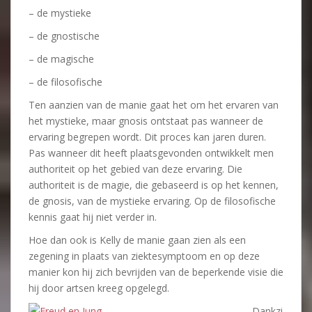
– de mystieke
– de gnostische
– de magische
– de filosofische
Ten aanzien van de manie gaat het om het ervaren van
het mystieke, maar gnosis ontstaat pas wanneer de
ervaring begrepen wordt. Dit proces kan jaren duren.
Pas wanneer dit heeft plaatsgevonden ontwikkelt men
authoriteit op het gebied van deze ervaring. Die
authoriteit is de magie, die gebaseerd is op het kennen,
de gnosis, van de mystieke ervaring. Op de filosofische
kennis gaat hij niet verder in.
Hoe dan ook is Kelly de manie gaan zien als een
zegening in plaats van ziektesymptoom en op deze
manier kon hij zich bevrijden van de beperkende visie die
hij door artsen kreeg opgelegd.
Dankzi