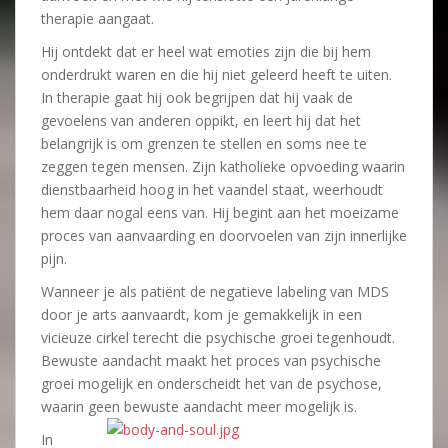
therapie aangaat.
Hij ontdekt dat er heel wat emoties zijn die bij hem
onderdrukt waren en die hij niet geleerd heeft te uiten.
In therapie gaat hij ook begrijpen dat hij vaak de
gevoelens van anderen oppikt, en leert hij dat het
belangrijk is om grenzen te stellen en soms nee te
zeggen tegen mensen. Zijn katholieke opvoeding waarin
dienstbaarheid hoog in het vaandel staat, weerhoudt
hem daar nogal eens van. Hij begint aan het moeizame
proces van aanvaarding en doorvoelen van zijn innerlijke
pijn.
Wanneer je als patiënt de negatieve labeling van MDS
door je arts aanvaardt, kom je gemakkelijk in een
vicieuze cirkel terecht die psychische groei tegenhoudt.
Bewuste aandacht maakt het proces van psychische
groei mogelijk en onderscheidt het van de psychose,
waarin geen bewuste aandacht meer mogelijk is.
In