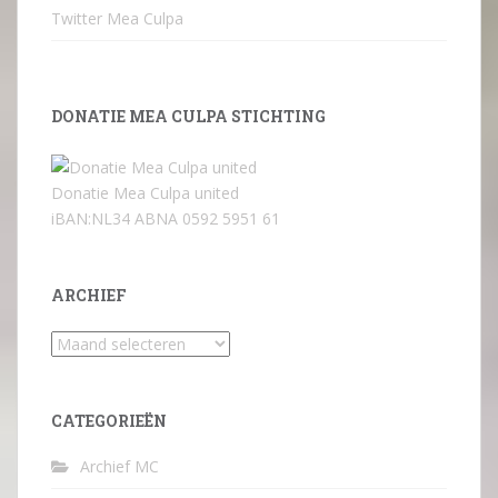
Twitter Mea Culpa
DONATIE MEA CULPA STICHTING
Donatie Mea Culpa united
iBAN:NL34 ABNA 0592 5951 61
ARCHIEF
Archief
CATEGORIEËN
Archief MC