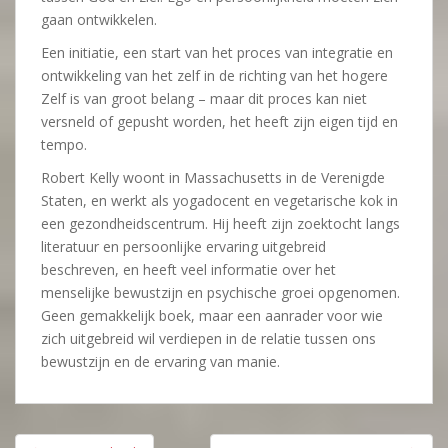
gaan ontwikkelen.
Een initiatie, een start van het proces van integratie en
ontwikkeling van het zelf in de richting van het hogere
Zelf is van groot belang – maar dit proces kan niet
versneld of gepusht worden, het heeft zijn eigen tijd en
tempo.
Robert Kelly woont in Massachusetts in de Verenigde
Staten, en werkt als yogadocent en vegetarische kok in
een gezondheidscentrum. Hij heeft zijn zoektocht langs
literatuur en persoonlijke ervaring uitgebreid
beschreven, en heeft veel informatie over het
menselijke bewustzijn en psychische groei opgenomen.
Geen gemakkelijk boek, maar een aanrader voor wie
zich uitgebreid wil verdiepen in de relatie tussen ons
bewustzijn en de ervaring van manie.
Bericht