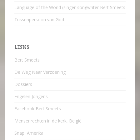
Language of the World (singer-songwriter Bert Smeets
Tussenpersoon van God
LINKS
Bert Smeets
De Weg Naar Verzoening
Dossiers
Engelen Jongens
Facebook Bert Smeets
Mensenrechten in de kerk, België
Snap, Amerika