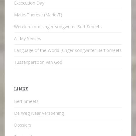
Excecution Day
Marie-Therese (Marie-T)
Wereldrecord singer-songwriter Bert Smeets
All My Senses
Language of the World (singer-songwriter Bert Smeets
Tussenpersoon van God
LINKS
Bert Smeets
De Weg Naar Verzoening
Dossiers