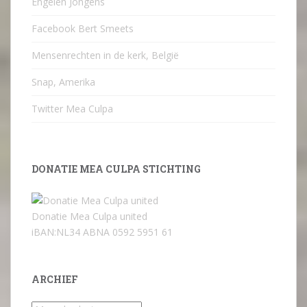
Engelen Jongens
Facebook Bert Smeets
Mensenrechten in de kerk, België
Snap, Amerika
Twitter Mea Culpa
DONATIE MEA CULPA STICHTING
Donatie Mea Culpa united
iBAN:NL34 ABNA 0592 5951 61
ARCHIEF