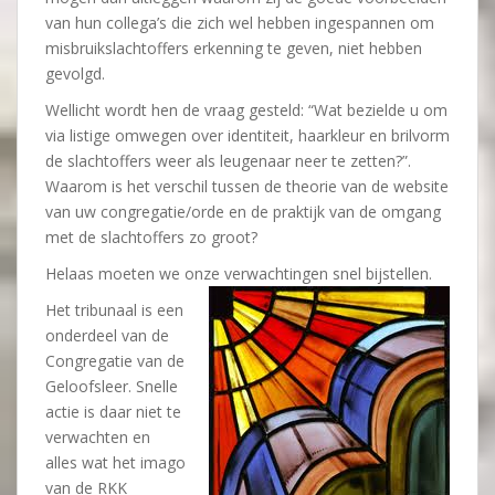
van hun collega’s die zich wel hebben ingespannen om
misbruikslachtoffers erkenning te geven, niet hebben
gevolgd.
Wellicht wordt hen de vraag gesteld: “Wat bezielde u om
via listige omwegen over identiteit, haarkleur en brilvorm
de slachtoffers weer als leugenaar neer te zetten?”.
Waarom is het verschil tussen de theorie van de website
van uw congregatie/orde en de praktijk van de omgang
met de slachtoffers zo groot?
Helaas moeten we onze verwachtingen snel bijstellen.
Het tribunaal is een
onderdeel van de
Congregatie van de
Geloofsleer. Snelle
actie is daar niet te
verwachten en
alles wat het imago
van de RKK