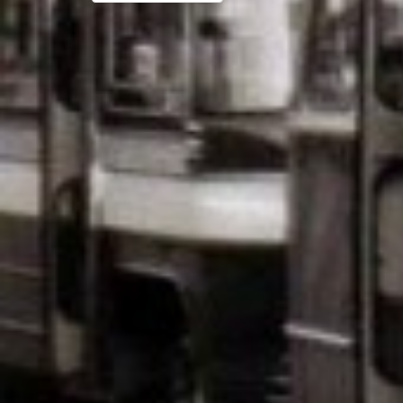
navigatie