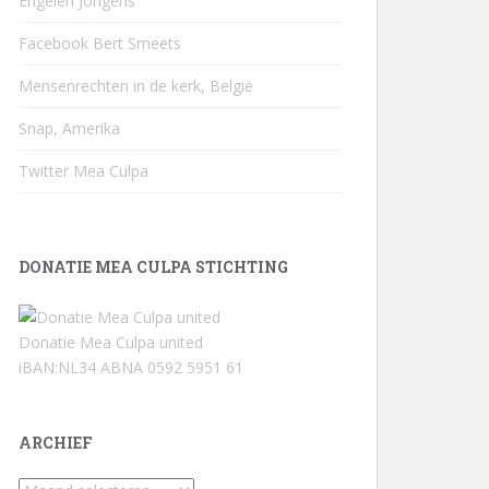
Engelen Jongens
Facebook Bert Smeets
Mensenrechten in de kerk, België
Snap, Amerika
Twitter Mea Culpa
DONATIE MEA CULPA STICHTING
Donatie Mea Culpa united
iBAN:NL34 ABNA 0592 5951 61
ARCHIEF